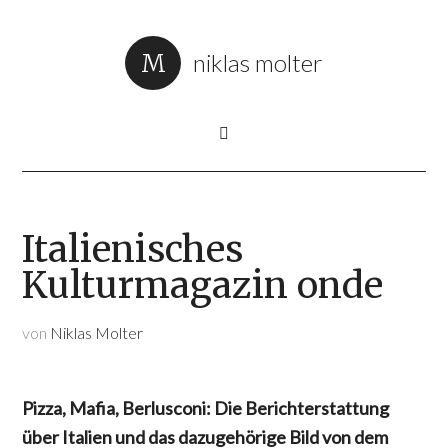
niklas molter
Italienisches
Kulturmagazin onde
von
Niklas Molter
Pizza, Mafia, Berlusconi: Die Berichterstattung
über Italien und das dazugehörige Bild von dem