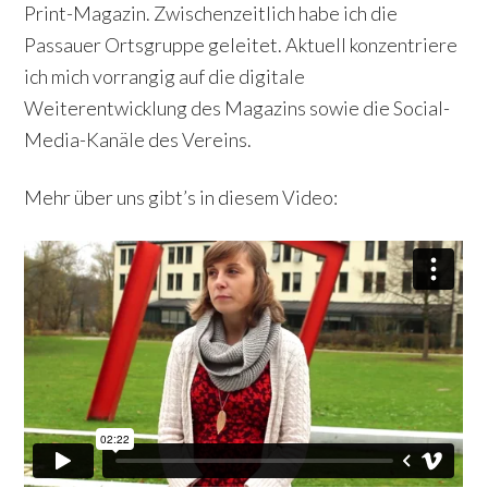
Print-Magazin. Zwischenzeitlich habe ich die
Passauer Ortsgruppe geleitet. Aktuell konzentriere
ich mich vorrangig auf die digitale
Weiterentwicklung des Magazins sowie die Social-
Media-Kanäle des Vereins.
Mehr über uns gibt’s in diesem Video: